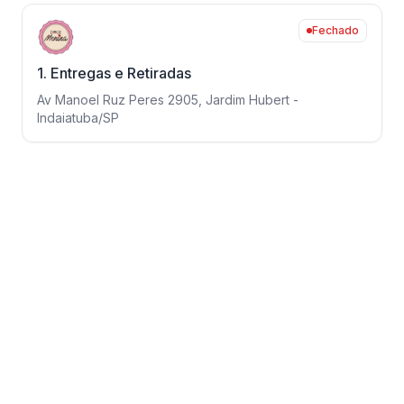
Fechado
1. Entregas e Retiradas
Av Manoel Ruz Peres 2905, Jardim Hubert -
Indaiatuba/SP