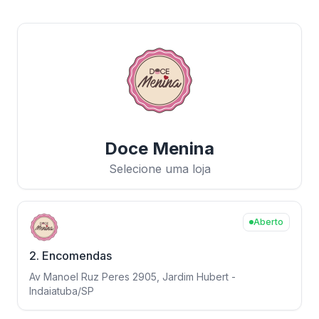
Doce Menina
Selecione uma loja
Aberto
2. Encomendas
Av Manoel Ruz Peres 2905, Jardim Hubert -
Indaiatuba/SP